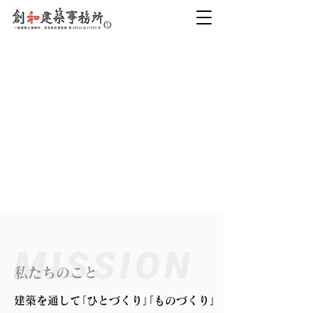
私たちのこと
建築を通して｢ひとづくり｣｢ものづくり｣